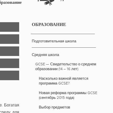
бразование
ОБРАЗОВАНИЕ
Подготовительная школа
Средняя школа
GCSE — Свидетельство о среднем
образовании (14 – 16 лет)
Насколько важной является
программа GCSE?
Новая реформа программы GCSE
(сентябрь 2015 года)
е. Богатая
Выбор предметов
среду для