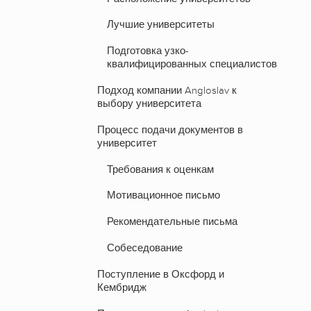
Лучшие университеты
Подготовка узко-
квалифицированных специалистов
Подход компании Angloslav к
выбору университета
Процесс подачи документов в
университет
Требования к оценкам
Мотивационное письмо
Рекомендательные письма
Собеседование
Поступление в Оксфорд и
Кембридж