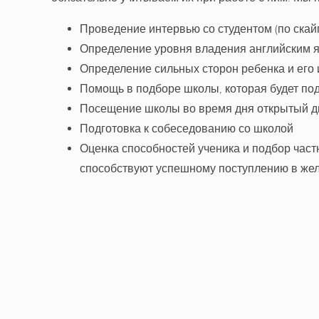
Проведение интервью со студентом (по скай
Определение уровня владения английским 
Определение сильных сторон ребенка и его 
Помощь в подборе школы, которая будет под
Посещение школы во время дня открытый д
Подготовка к собеседованию со школой
Оценка способностей ученика и подбор част
способствуют успешному поступлению в же