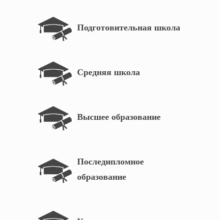
Подготовительная школа
Средняя школа
Высшее образование
Последипломное
образование