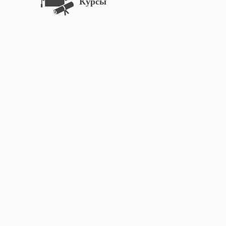
Курсы