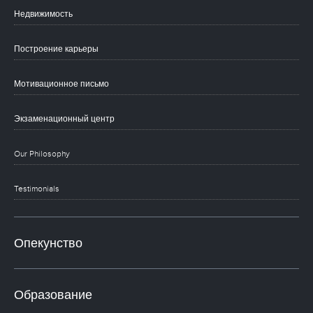
Недвижимость
Построение карьеры
Мотивационное письмо
Экзаменационный центр
Our Philosophy
Testimonials
Опекунство
Образование