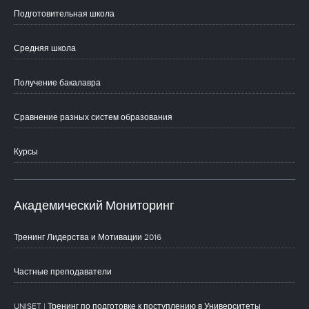
Подготовительная школа
Средняя школа
Получение бакалавра
Сравнение разных систем образования
Курсы
Академический Мониторинг
Тренинг Лидерства и Мотивации 2016
Частные преподаватели
UNISET | Тренинг по подготовке к поступлению в Университеты