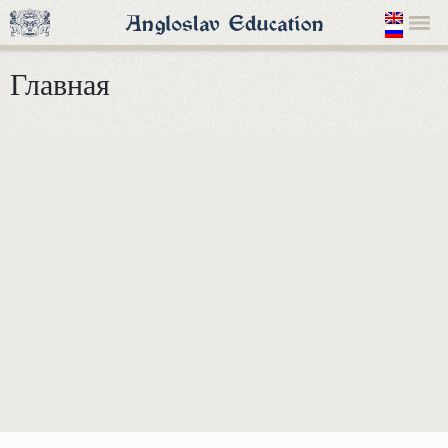
Главная