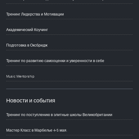
Тренинг Лидерства и Мотивации
Академический Коучинг
Подготовка в Оксбридж
Тренинг по развитию самооценки и уверенности в себе
Music Mentorship
Новости и события
Тренинг по поступлению в элитные школы Великобритании
Мастер Класс в Марбелье 4-5 мая.