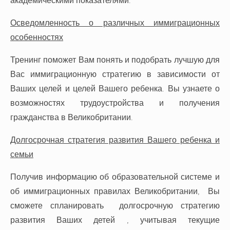
академическими показателями.
Осведомленность о различных иммиграционных
особенностях
Тренинг поможет Вам понять и подобрать лучшую для
Вас иммиграционную стратегию в зависимости от
Ваших целей и целей Вашего ребенка. Вы узнаете о
возможностях трудоустройства и получения
гражданства в Великобритании.
Долгосрочная стратегия развития Вашего ребенка и
семьи
Получив информацию об образовательной системе и
об иммиграционных правилах Великобритании, Вы
сможете спланировать долгосрочную стратегию
развития Ваших детей , учитывая текущие