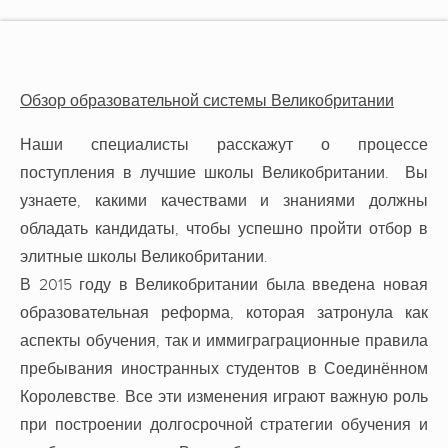
Обзор образовательной системы Великобритании
Наши специалисты расскажут о процессе
поступления в лучшие школы Великобритании. Вы
узнаете, какими качествами и знаниями должны
обладать кандидаты, чтобы успешно пройти отбор в
элитные школы Великобритании.
В 2015 году в Великобритании была введена новая
образовательная реформа, которая затронула как
аспекты обучения, так и иммиграграционные правила
пребывания иностранных студентов в Соединённом
Королевстве. Все эти изменения играют важную роль
при построении долгосрочной стратегии обучения и