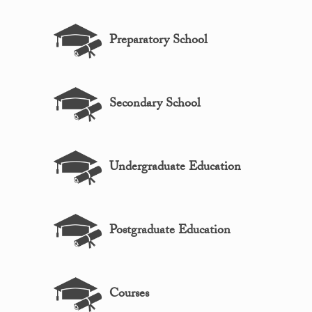
Preparatory School
Secondary School
Undergraduate Education
Postgraduate Education
Courses