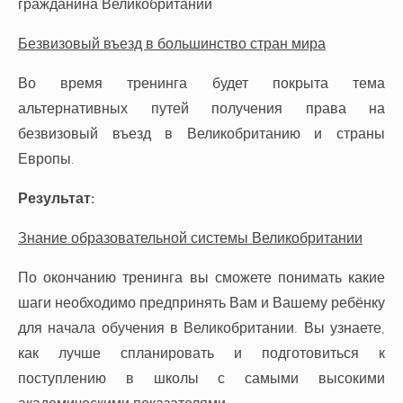
гражданина Великобритании
Безвизовый въезд в большинство стран мира
Во время тренинга будет покрыта тема
альтернативных путей получения права на
безвизовый въезд в Великобританию и страны
Европы.
Результат:
Знание образовательной системы Великобритании
По окончанию тренинга вы сможете понимать какие
шаги необходимо предпринять Вам и Вашему ребёнку
для начала обучения в Великобритании. Вы узнаете,
как лучше спланировать и подготовиться к
поступлению в школы с самыми высокими