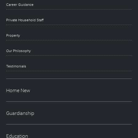
Career Guidance
Private Household Staff
Property
Our Philosophy
Testimonials
Home New
Guardianship
Education