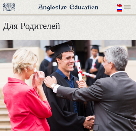
Для Родителей