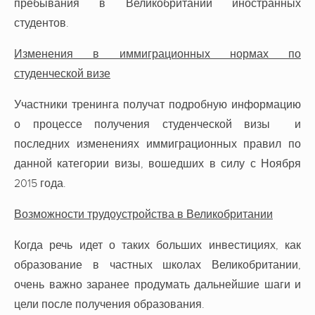
пребывания в Великобритании иностранных
студентов.
Изменения в иммиграционных нормах по
студенческой визе
Участники тренинга получат подробную информацию
о процессе получения студенческой визы и
последних изменениях иммиграционных правил по
данной категории визы, вошедших в силу с Ноября
2015 года.
Возможности трудоустройства в Великобритании
Когда речь идет о таких больших инвестициях, как
образование в частных школах Великобритании,
очень важно заранее продумать дальнейшие шаги и
цели после получения образования.