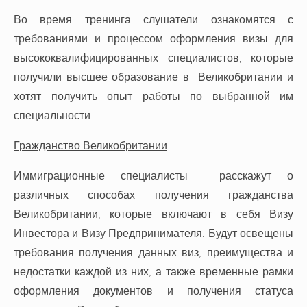
Во время тренинга слушатели ознакомятся с
требованиями и процессом оформления визы для
высококвалифицированных специалистов, которые
получили высшее образование в Великобритании и
хотят получить опыт работы по выбранной им
специальности.
Гражданство Великобритании
Иммиграционные специалисты расскажут о
различных способах получения гражданства
Великобритании, которые включают в себя Визу
Инвестора и Визу Предпринимателя. Будут освещены
требования получения данных виз, преимущества и
недостатки каждой из них, а также временные рамки
оформления документов и получения статуса