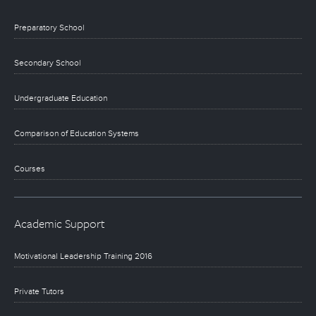
Preparatory School
Secondary School
Undergraduate Education
Comparison of Education Systems
Courses
Academic Support
Motivational Leadership Training 2016
Private Tutors